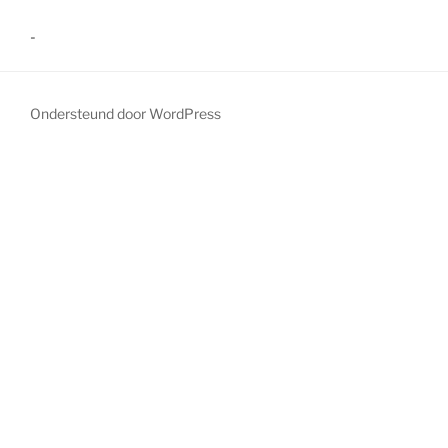
-
Ondersteund door WordPress