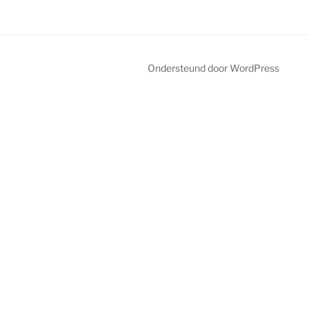
Ondersteund door WordPress