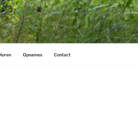
Koren
Opnames
Contact